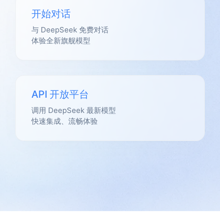
开始对话
与 DeepSeek 免费对话
体验全新旗舰模型
API 开放平台
调用 DeepSeek 最新模型
快速集成、流畅体验