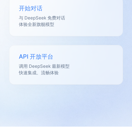
开始对话
与 DeepSeek 免费对话
体验全新旗舰模型
API 开放平台
调用 DeepSeek 最新模型
快速集成、流畅体验