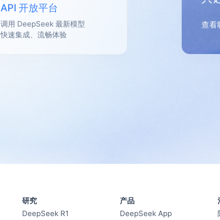
API 开放平台
调用 DeepSeek 最新模型
查看
快速集成、流畅体验
研究
产品
DeepSeek R1
DeepSeek App