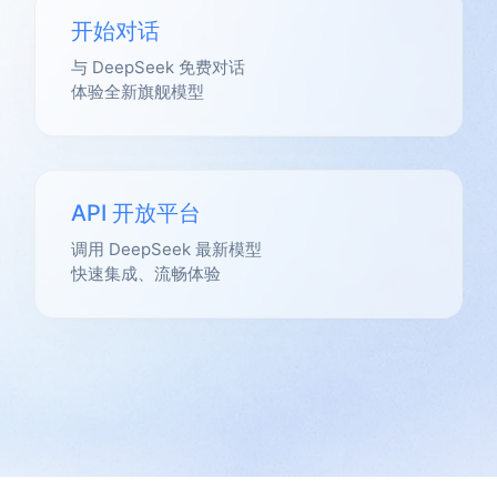
开始对话
与 DeepSeek 免费对话
体验全新旗舰模型
API 开放平台
调用 DeepSeek 最新模型
快速集成、流畅体验