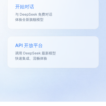
开始对话
与 DeepSeek 免费对话
体验全新旗舰模型
API 开放平台
调用 DeepSeek 最新模型
快速集成、流畅体验