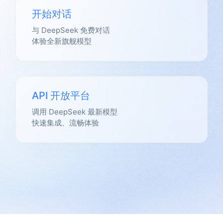
开始对话
与 DeepSeek 免费对话
体验全新旗舰模型
API 开放平台
调用 DeepSeek 最新模型
快速集成、流畅体验