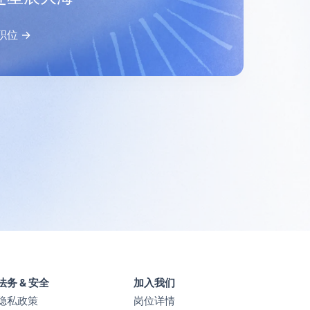
职位 →
法务 & 安全
加入我们
隐私政策
岗位详情