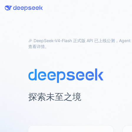
🎉 DeepSeek-V4-Flash 正式版 API 已上线公测，A
查看详情。
探索未至之境