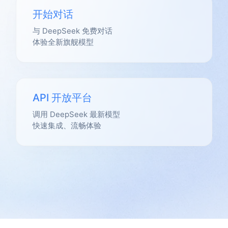
开始对话
与 DeepSeek 免费对话
体验全新旗舰模型
API 开放平台
调用 DeepSeek 最新模型
快速集成、流畅体验