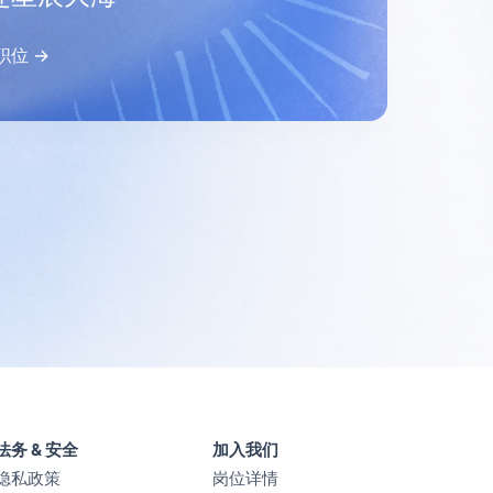
职位 →
法务 & 安全
加入我们
隐私政策
岗位详情