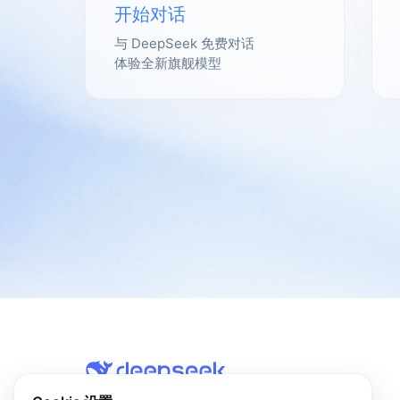
开始对话
与 DeepSeek 免费对话
体验全新旗舰模型