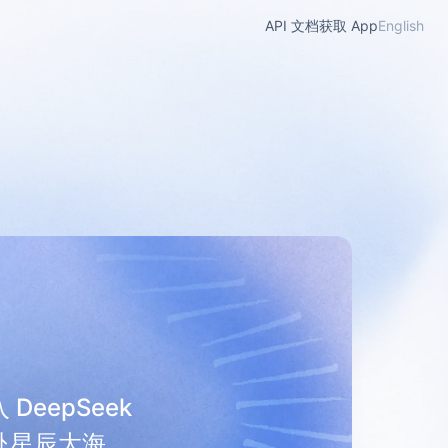
API 文档
获取 App
English
 DeepSeek
赴星辰大海