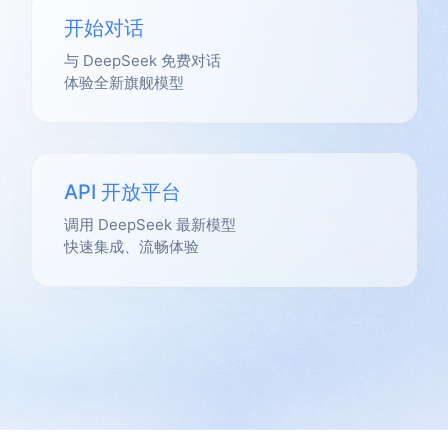
开始对话
与 DeepSeek 免费对话
体验全新旗舰模型
API 开放平台
调用 DeepSeek 最新模型
快速集成、流畅体验